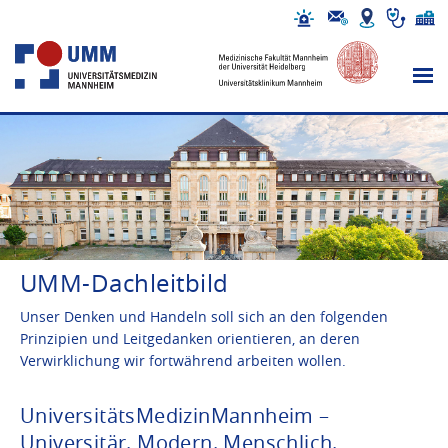
UMM-Dachleitbild
Unser Denken und Handeln soll sich an den folgenden
Prinzipien und Leitgedanken orientieren, an deren
Verwirklichung wir fortwährend arbeiten wollen.
UniversitätsMedizinMannheim –
Universitär. Modern. Menschlich.