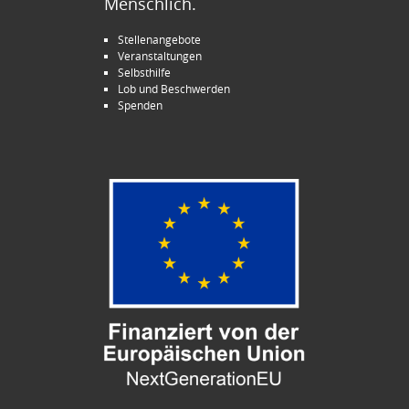
Menschlich.
Stellenangebote
Veranstaltungen
Selbsthilfe
Lob und Beschwerden
Spenden