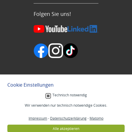
Folgen Sie uns!
Cookie Einstellungen
Technisch notwendig
Wir verwenden nur technisch notwendige Cookies.
Impressum
-
Datenschutzerklärung
-
Matomo
Alle akzeptieren