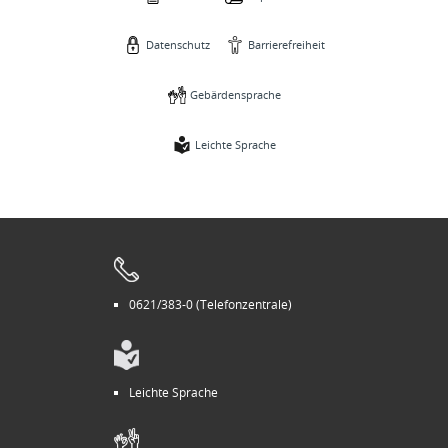
Datenschutz
Barrierefreiheit
Gebärdensprache
Leichte Sprache
0621/383-0 (Telefonzentrale)
Leichte Sprache