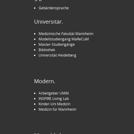
Gebärdensprache
Universitär.
Medizinische Fakultät Mannheim
Modellstudiengang MaReCuM
Master-Studiengänge
Bibliothek
Universität Heidelberg
Modern.
Arbeitgeber UMM
INSPIRE Living Lab
Kinder-Uni Medizin
Medizin für Mannheim