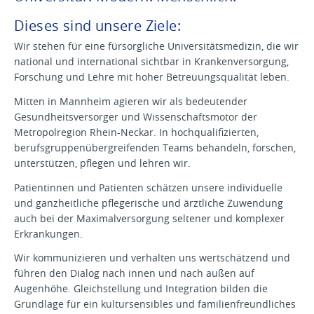
Dieses sind unsere Ziele:
Wir stehen für eine fürsorgliche Universitätsmedizin, die wir
national und international sichtbar in Krankenversorgung,
Forschung und Lehre mit hoher Betreuungsqualität leben.
Mitten in Mannheim agieren wir als bedeutender
Gesundheitsversorger und Wissenschaftsmotor der
Metropolregion Rhein-Neckar. In hochqualifizierten,
berufsgruppenübergreifenden Teams behandeln, forschen,
unterstützen, pflegen und lehren wir.
Patientinnen und Patienten schätzen unsere individuelle
und ganzheitliche pflegerische und ärztliche Zuwendung
auch bei der Maximalversorgung seltener und komplexer
Erkrankungen.
Wir kommunizieren und verhalten uns wertschätzend und
führen den Dialog nach innen und nach außen auf
Augenhöhe. Gleichstellung und Integration bilden die
Grundlage für ein kultursensibles und familienfreundliches