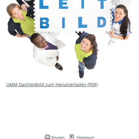
UMM-Dachleitbild zum Herunterladen (PDF)
Drucken
Impressum