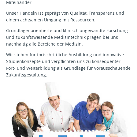
Miteinander.
Unser Handeln ist geprägt von Qualität, Transparenz und
einem achtsamen Umgang mit Ressourcen.
Grundlagenorientierte und klinisch angewandte Forschung
und zukunftsweisende Medizintechnik prägen bei uns
nachhaltig alle Bereiche der Medizin.
Wir stehen für fortschrittliche Ausbildung und innovative
Studienkonzepte und verpflichten uns zu konsequenter
Fort- und Weiterbildung als Grundlage für vorausschauende
Zukunftsgestaltung.