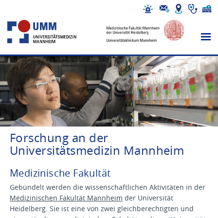
Forschung an der
Universitätsmedizin Mannheim
Medizinische Fakultät
Gebündelt werden die wissenschaftlichen Aktivitäten in der
Medizinischen Fakultät Mannheim
der Universität
Heidelberg. Sie ist eine von zwei gleichberechtigten und