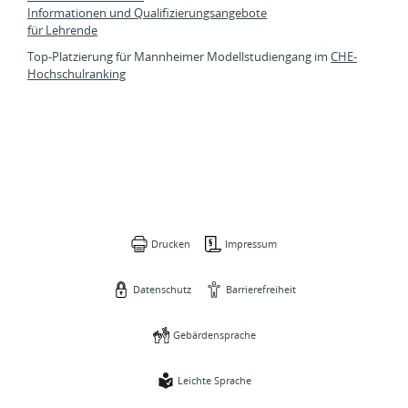
Informationen und Qualifizierungsangebote
für Lehrende
Top-Platzierung für Mannheimer Modellstudiengang im
CHE-
Hochschulranking
Drucken
Impressum
Datenschutz
Barrierefreiheit
Gebärdensprache
Leichte Sprache