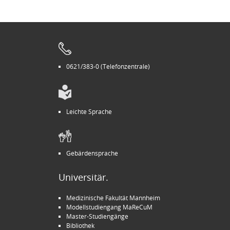
0621/383-0 (Telefonzentrale)
Leichte Sprache
Gebärdensprache
Universitär.
Medizinische Fakultät Mannheim
Modellstudiengang MaReCuM
Master-Studiengänge
Bibliothek