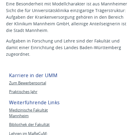
Eine Besonderheit mit Modellcharakter ist aus Mannheimer
Sicht die für Universitätsklinika einzigartige Trägerstruktur:
Aufgaben der Krankenversorgung gehören in den Bereich
der Klinikum Mannheim GmbH, alleinige Anteilseignerin ist
die Stadt Mannheim.
Aufgaben in Forschung und Lehre sind der Fakultät und
damit einer Einrichtung des Landes Baden-Württemberg
zugeordnet.
Karriere in der UMM
Zum Bewerberportal
Praktisches Jahr
Weiterführende Links
Medizinische Fakultät
Mannheim
Bibliothek der Fakultät
Lehren im MaReCuM: