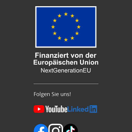
Folgen Sie uns!