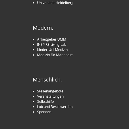
Universität Heidelberg
Modern.
Arbeitgeber UMM
INSPIRE Living Lab
Kinder-Uni Medizin
Medizin für Mannheim
Menschlich.
Stellenangebote
Veranstaltungen
Selbsthilfe
Lob und Beschwerden
Spenden