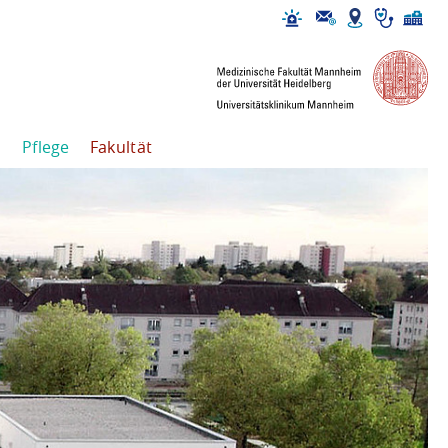
Pflege
Fakultät