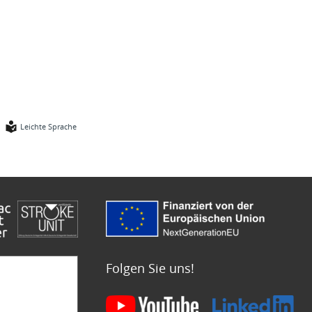
Leichte Sprache
Folgen Sie uns!