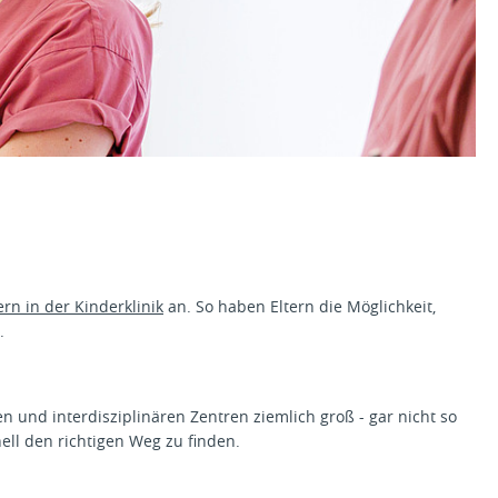
n in der Kinderklinik
an. So haben Eltern die Möglichkeit,
.
 und interdisziplinären Zentren ziemlich groß - gar nicht so
ell den richtigen Weg zu finden.