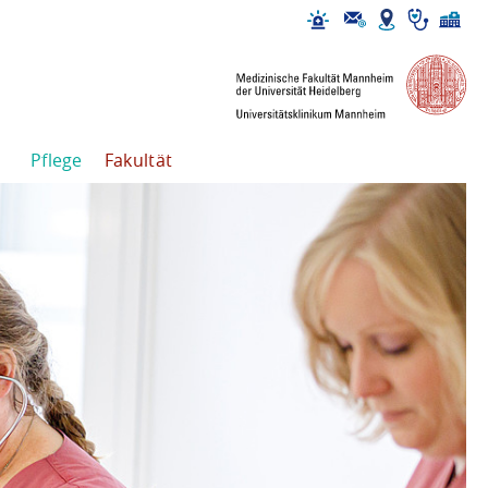
Pflege
Fakultät