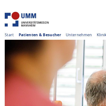
Start
Patienten & Besucher
Unternehmen
Klini