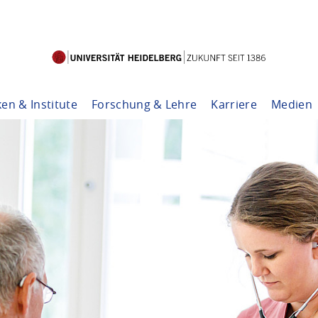
ken & Institute
Forschung & Lehre
Karriere
Medien