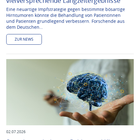
vielversprechende Langzeitergebnisse
Eine neuartige Impfstrategie gegen bestimmte bösartige
Hirntumoren könnte die Behandlung von Patientinnen
und Patienten grundlegend verbessern. Forschende aus
dem Deutschen…
ZUR NEWS
02.07.2026