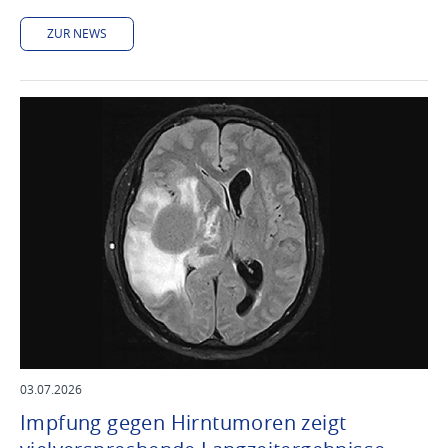
ZUR NEWS
03.07.2026
Impfung gegen Hirntumoren zeigt