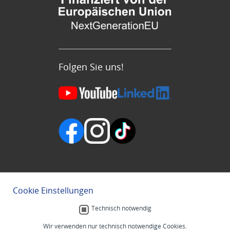
Folgen Sie uns!
Cookie Einstellungen
Technisch notwendig
Wir verwenden nur technisch notwendige Cookies.