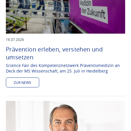
16.07.2026
Prävention erleben, verstehen und
umsetzen
Science Fair des Kompetenznetzwerk Präventivmedizin an
Deck der MS Wissenschaft, am 25. Juli in Heidelberg
ZUR NEWS