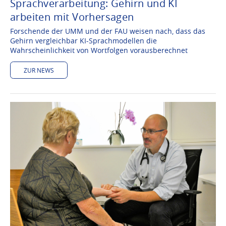
Sprachverarbeitung: Gehirn und KI
arbeiten mit Vorhersagen
Forschende der UMM und der FAU weisen nach, dass das
Gehirn vergleichbar KI-Sprachmodellen die
Wahrscheinlichkeit von Wortfolgen vorausberechnet
ZUR NEWS