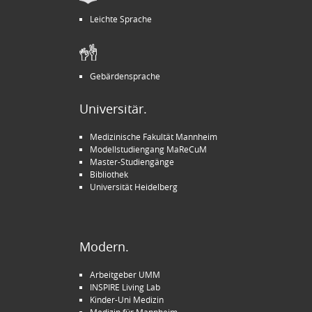
Leichte Sprache
Gebärdensprache
Universitär.
Medizinische Fakultät Mannheim
Modellstudiengang MaReCuM
Master-Studiengänge
Bibliothek
Universität Heidelberg
Modern.
Arbeitgeber UMM
INSPIRE Living Lab
Kinder-Uni Medizin