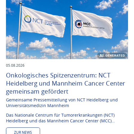
05.08.2026
Onkologisches Spitzenzentrum: NCT
Heidelberg und Mannheim Cancer Center
gemeinsam gefördert
Gemeinsame Pressemitteilung von NCT Heidelberg und
Universitätsmedizin Mannheim
Das Nationale Centrum für Tumorerkrankungen (NCT)
Heidelberg und das Mannheim Cancer Center (MCC)…
ZUR NEWS