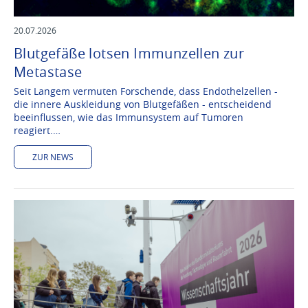
20.07.2026
Blutgefäße lotsen Immunzellen zur
Metastase
Seit Langem vermuten Forschende, dass Endothelzellen -
die innere Auskleidung von Blutgefäßen - entscheidend
beeinflussen, wie das Immunsystem auf Tumoren
reagiert.…
ZUR NEWS