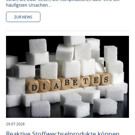
häufigsten Ursachen…
ZUR NEWS
29.07.2026
Reaktive Stoffwechselprodukte können