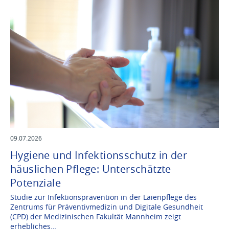
09.07.2026
Hygiene und Infektionsschutz in der
häuslichen Pflege: Unterschätzte
Potenziale
Studie zur Infektionsprävention in der Laienpflege des
Zentrums für Präventivmedizin und Digitale Gesundheit
(CPD) der Medizinischen Fakultät Mannheim zeigt
erhebliches…