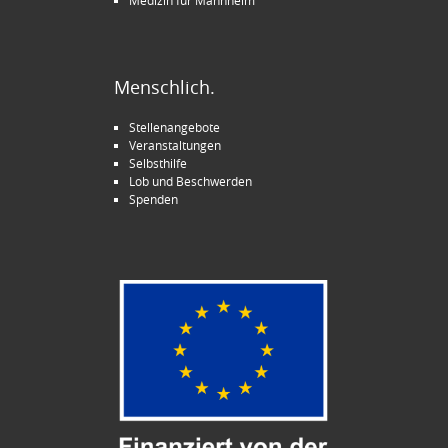
Medizin für Mannheim
Menschlich.
Stellenangebote
Veranstaltungen
Selbsthilfe
Lob und Beschwerden
Spenden