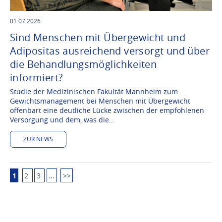
01.07.2026
Sind Menschen mit Übergewicht und
Adipositas ausreichend versorgt und über
die Behandlungsmöglichkeiten
informiert?
Studie der Medizinischen Fakultät Mannheim zum
Gewichtsmanagement bei Menschen mit Übergewicht
offenbart eine deutliche Lücke zwischen der empfohlenen
Versorgung und dem, was die…
ZUR NEWS
1
2
3
…
>>