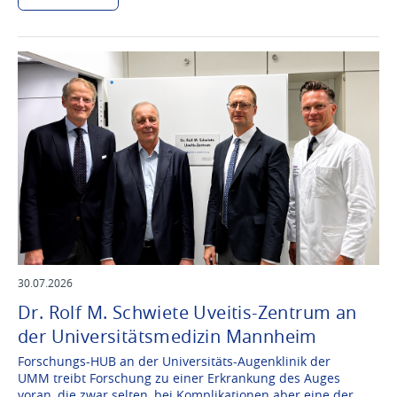
30.07.2026
Dr. Rolf M. Schwiete Uveitis-Zentrum an
der Universitätsmedizin Mannheim
Forschungs-HUB an der Universitäts-Augenklinik der
UMM treibt Forschung zu einer Erkrankung des Auges
voran, die zwar selten, bei Komplikationen aber eine der