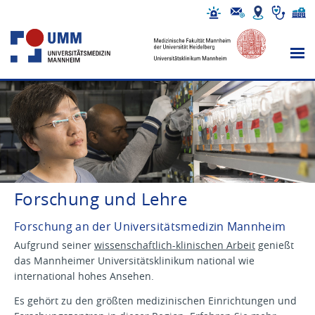
Forschung und Lehre
Forschung an der Universitätsmedizin Mannheim
Aufgrund seiner
wissenschaftlich-klinischen Arbeit
genießt
das Mannheimer Universitätsklinikum national wie
international hohes Ansehen.
Es gehört zu den größten medizinischen Einrichtungen und