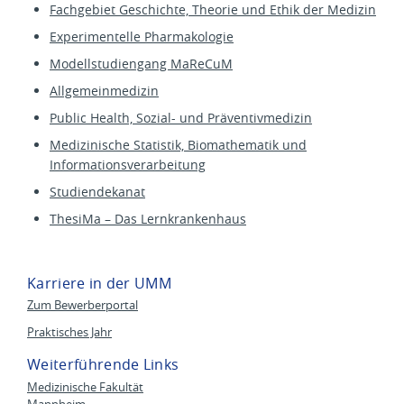
Fachgebiet Geschichte, Theorie und Ethik der Medizin
Experimentelle Pharmakologie
Modellstudiengang MaReCuM
Allgemeinmedizin
Public Health, Sozial- und Präventivmedizin
Medizinische Statistik, Biomathematik und
Informationsverarbeitung
Studiendekanat
ThesiMa – Das Lernkrankenhaus
Karriere in der UMM
Zum Bewerberportal
Praktisches Jahr
Weiterführende Links
Medizinische Fakultät