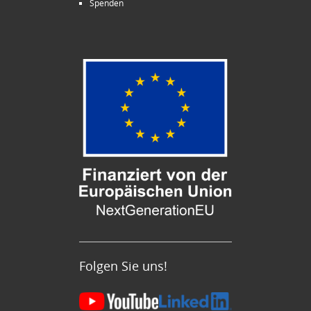
Spenden
Folgen Sie uns!