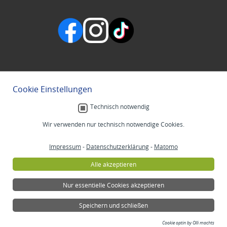
Cookie Einstellungen
Technisch notwendig
Wir verwenden nur technisch notwendige Cookies.
Impressum
-
Datenschutzerklärung
-
Matomo
Alle akzeptieren
Nur essentielle Cookies akzeptieren
Speichern und schließen
Cookie optin by Olli machts