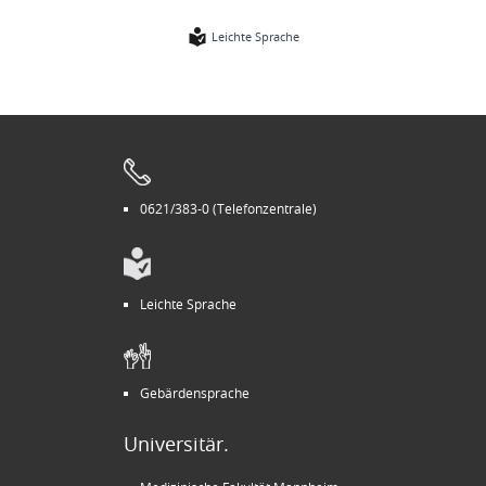
Leichte Sprache
0621/383-0 (Telefonzentrale)
Leichte Sprache
Gebärdensprache
Universitär.