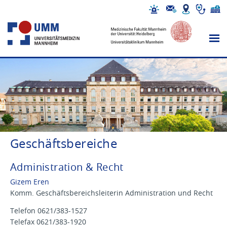
Geschäftsbereiche
Administration & Recht
Gizem Eren
Komm. Geschäftsbereichsleiterin Administration und Recht
Telefon 0621/383-1527
Telefax 0621/383-1920