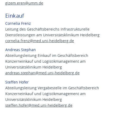
gizem.eren@
umm.de
Einkauf
Cornelia Frenz
Leitung des Geschäftsbereichs Infrastrukturelle
Dienstleistungen am Universitätsklinikum Heidelberg
cornelia.frenz@
med.uni-heidelberg.de
Andreas Stephan
Abteilungsleitung Einkauf im Geschäftsbereich
Konzerneinkauf und Logistikmanagement am
Universitätsklinikum Heidelberg
andreas.stephan@
med.uni-heidelberg.de
Steffen Hofer
Abteilungsleitung Vergabestelle im Geschäftsbereich
Konzerneinkauf und Logistikmanagement am
Universitätsklinikum Heidelberg
steffen.hofer@
med.uni-heidelberg.de