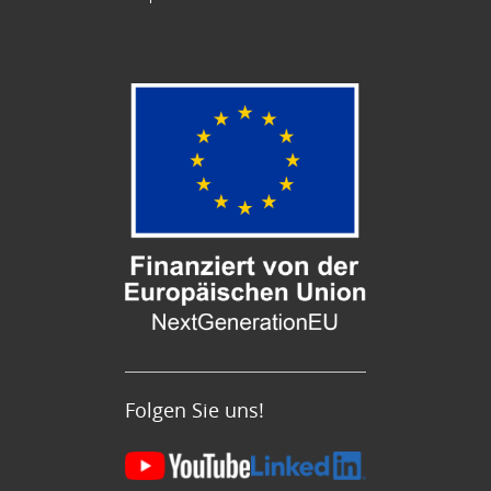
Folgen Sie uns!