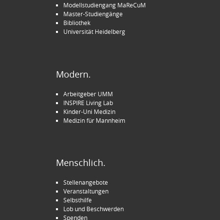
Modellstudiengang MaReCuM
Master-Studiengänge
Bibliothek
Universität Heidelberg
Modern.
Arbeitgeber UMM
INSPIRE Living Lab
Kinder-Uni Medizin
Medizin für Mannheim
Menschlich.
Stellenangebote
Veranstaltungen
Selbsthilfe
Lob und Beschwerden
Spenden