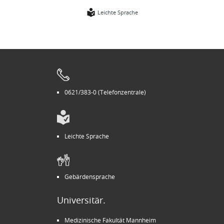
Leichte Sprache
0621/383-0 (Telefonzentrale)
Leichte Sprache
Gebärdensprache
Universitär.
Medizinische Fakultät Mannheim