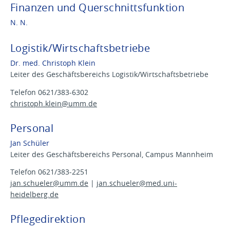
Finanzen und Querschnittsfunktion
N. N.
Logistik/Wirtschaftsbetriebe
Dr. med. Christoph Klein
Leiter des Geschäftsbereichs Logistik/Wirtschaftsbetriebe
Telefon 0621/383-6302
christoph.klein@
umm.de
Personal
Jan Schüler
Leiter des Geschäftsbereichs Personal, Campus Mannheim
Telefon 0621/383-2251
jan.schueler@
umm.de
|
jan.schueler@
med.uni-
heidelberg.de
Pflegedirektion