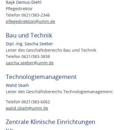
Rayk Oemus-Diehl
Pflegedirektor
Telefon 0621/383-2346
pflegedirektion@
umm.de
Bau und Technik
Dipl.-Ing. Sascha Seeber
Leiter des Geschäftsbereichs Bau und Technik
Telefon 0621/383-3838
sascha.seeber@
umm.de
Technologiemanagement
Walid Sbaih
Leiter des Geschäftsbereichs Technologiemanagement
Telefon 0621/383-6062
walid.sbaih@
umm.de
Zentrale Klinische Einrichtungen