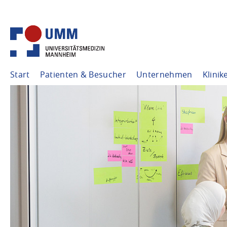
Start
Patienten & Besucher
Unternehmen
Klinik