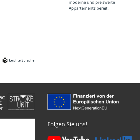
moderne und preiswerte
Appartements bereit.
Leichte Sprache
Folgen Sie uns!