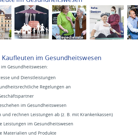
n Kaufleuten im Gesundheitswesen
 im Gesundheitswesen:
zesse und Dienstleistungen
undheitsrechtliche Regelungen an
eschäftspartner
geschehen im Gesundheitswesen
n und rechnen Leistungen ab (z. B. mit Krankenkassen)
die Leistungen im Gesundheitswesen
e Materialien und Produkte