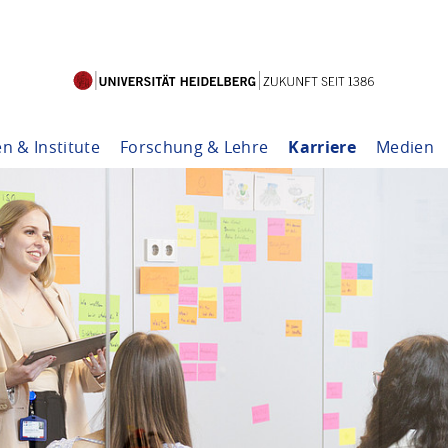
en & Institute
Forschung & Lehre
Karriere
Medien