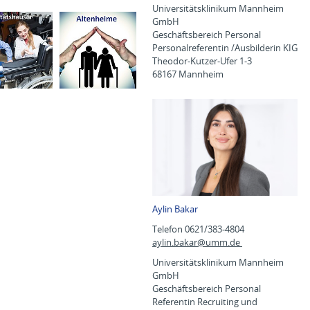
Universitätsklinikum Mannheim
GmbH
Geschäftsbereich Personal
Personalreferentin /Ausbilderin KIG
Theodor-Kutzer-Ufer 1-3
68167 Mannheim
Aylin Bakar
Telefon 0621/383-4804
aylin.bakar@
umm.de
Universitätsklinikum Mannheim
GmbH
Geschäftsbereich Personal
Referentin Recruiting und