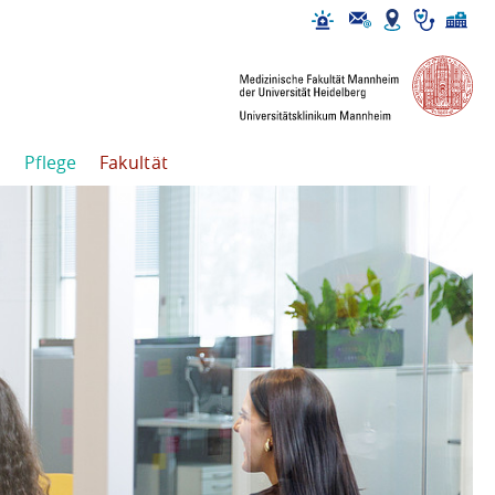
Pflege
Fakultät