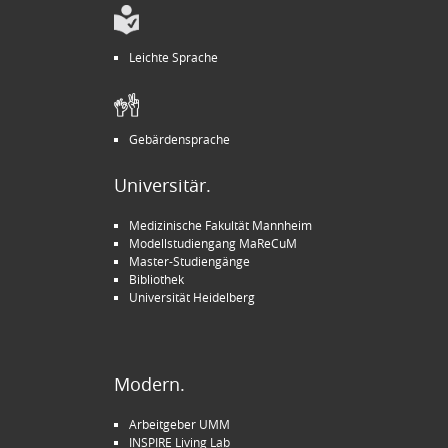
Leichte Sprache
Gebärdensprache
Universitär.
Medizinische Fakultät Mannheim
Modellstudiengang MaReCuM
Master-Studiengänge
Bibliothek
Universität Heidelberg
Modern.
Arbeitgeber UMM
INSPIRE Living Lab