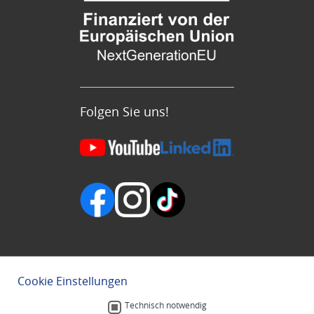
Folgen Sie uns!
Cookie Einstellungen
Technisch notwendig