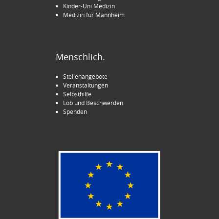
Kinder-Uni Medizin
Medizin für Mannheim
Menschlich.
Stellenangebote
Veranstaltungen
Selbsthilfe
Lob und Beschwerden
Spenden