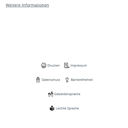
Weitere Informationen
Drucken
Impressum
Datenschutz
Barrierefreiheit
Gebärdensprache
Leichte Sprache