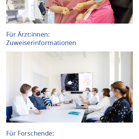
Für Ärzt:innen:
Zuweiserinformationen
Für Forschende: