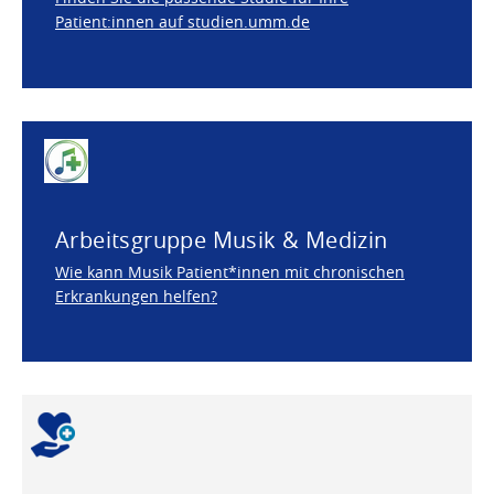
Patient:innen auf studien.umm.de
Arbeitsgruppe Musik & Medizin
Wie kann Musik Patient*innen mit chronischen
Erkrankungen helfen?