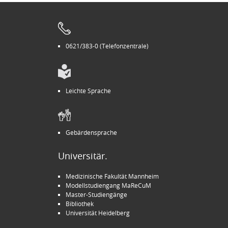
0621/383-0 (Telefonzentrale)
Leichte Sprache
Gebärdensprache
Universitär.
Medizinische Fakultät Mannheim
Modellstudiengang MaReCuM
Master-Studiengänge
Bibliothek
Universität Heidelberg