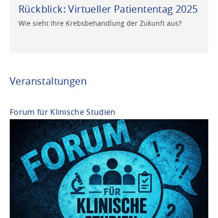
Rückblick: Virtueller Patiententag 2025
Wie sieht Ihre Krebsbehandlung der Zukunft aus?
Veranstaltungen
Forum für Klinische Studien