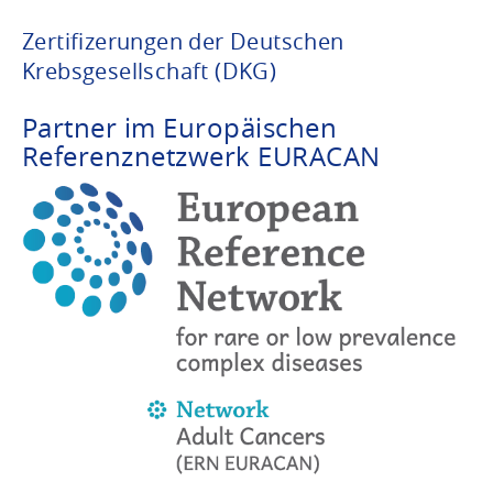
Zertifizerungen der Deutschen
Krebsgesellschaft (DKG)
Partner im Europäischen
Referenznetzwerk EURACAN