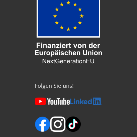
Folgen Sie uns!