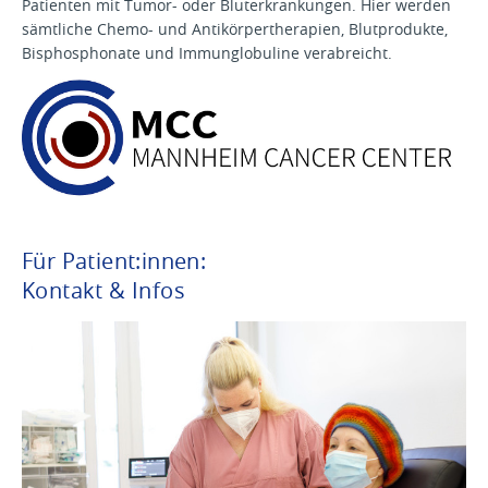
Patienten mit Tumor- oder Bluterkrankungen. Hier werden
sämtliche Chemo- und Antikörpertherapien, Blutprodukte,
Bisphosphonate und Immunglobuline verabreicht.
Für Patient:innen:
Kontakt & Infos