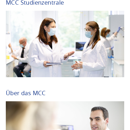
MCC Studienzentrale
Über das MCC