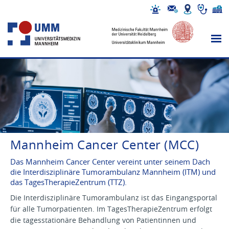
Mannheim Cancer Center (MCC)
Das Mannheim Cancer Center vereint unter seinem Dach
die Interdisziplinäre Tumorambulanz Mannheim (ITM) und
das TagesTherapieZentrum (TTZ).
Die Interdisziplinäre Tumorambulanz ist das Eingangsportal
für alle Tumorpatienten. Im TagesTherapieZentrum erfolgt
die tagesstationäre Behandlung von Patientinnen und