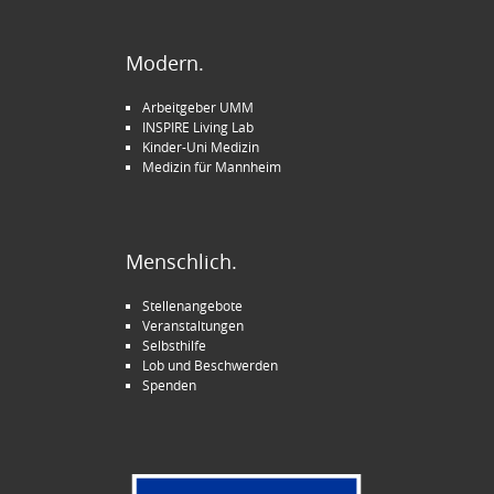
Modern.
Arbeitgeber UMM
INSPIRE Living Lab
Kinder-Uni Medizin
Medizin für Mannheim
Menschlich.
Stellenangebote
Veranstaltungen
Selbsthilfe
Lob und Beschwerden
Spenden