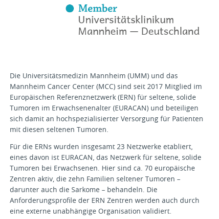
Die Universitätsmedizin Mannheim (UMM) und das
Mannheim Cancer Center (MCC) sind seit 2017 Mitglied im
Europäischen Referenznetzwerk (ERN) für seltene, solide
Tumoren im Erwachsenenalter (EURACAN) und beteiligen
sich damit an hochspezialisierter Versorgung für Patienten
mit diesen seltenen Tumoren.
Für die ERNs wurden insgesamt 23 Netzwerke etabliert,
eines davon ist EURACAN, das Netzwerk für seltene, solide
Tumoren bei Erwachsenen. Hier sind ca. 70 europäische
Zentren aktiv, die zehn Familien seltener Tumoren –
darunter auch die Sarkome – behandeln. Die
Anforderungsprofile der ERN Zentren werden auch durch
eine externe unabhängige Organisation validiert.