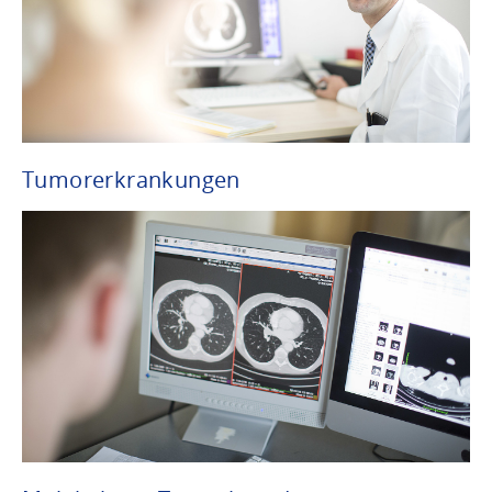
Tumorerkrankungen